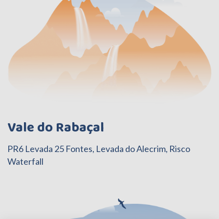
Vale do Rabaçal
PR6 Levada 25 Fontes, Levada do Alecrim, Risco
Waterfall