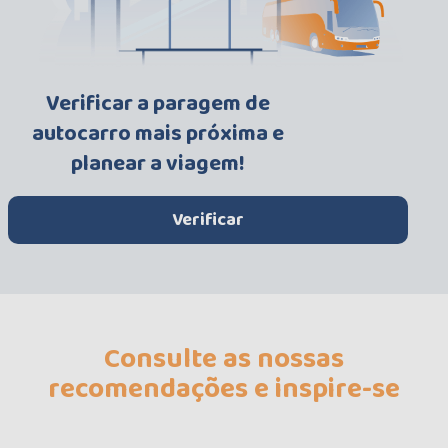
Verificar a paragem de
autocarro mais próxima e
planear a viagem!
Verificar
Consulte as nossas
recomendações e inspire-se